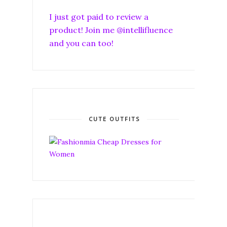
I just got paid to review a
product! Join me @intellifluence
and you can too!
CUTE OUTFITS