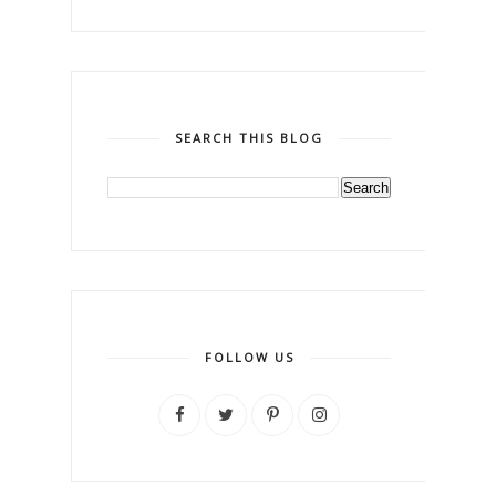
SEARCH THIS BLOG
FOLLOW US