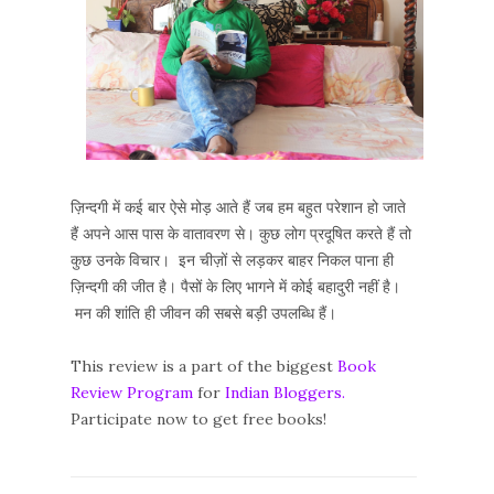
ज़िन्दगी में कई बार ऐसे मोड़ आते हैं जब हम बहुत परेशान हो जाते
हैं अपने आस पास के वातावरण से। कुछ लोग प्रदूषित करते हैं तो
कुछ उनके विचार। इन चीज़ों से लड़कर बाहर निकल पाना ही
ज़िन्दगी की जीत है। पैसों के लिए भागने में कोई बहादुरी नहीं है।
मन की शांति ही जीवन की सबसे बड़ी उपलब्धि हैं।
This review is a part of the biggest
Book
Review Program
for
Indian Bloggers.
Participate now to get free books!