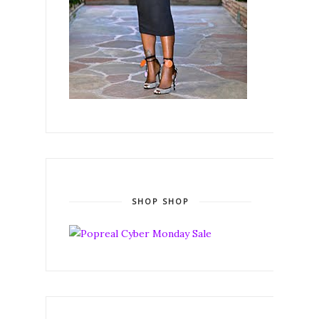
SHOP SHOP