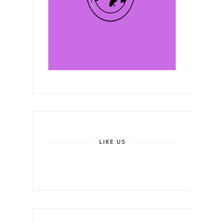
LIKE US