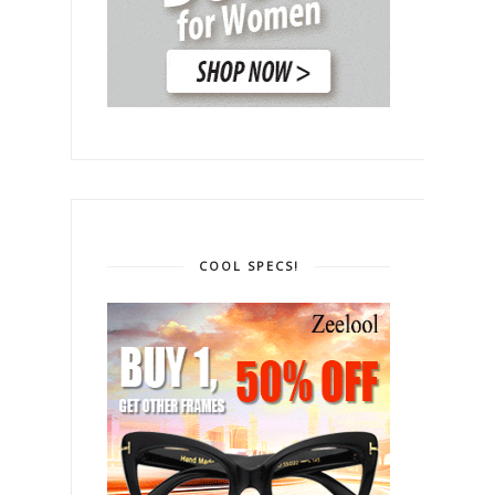
COOL SPECS!