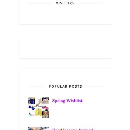
VISITORS
POPULAR POSTS
Spring Wishlist