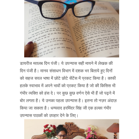
डायरीज मतलब दिन पंजी। ये उपन्यास सही मायने में लेखक की
दिन पंजी है। मानव संसाधन विभाग में दशक भर बिताये हुए दिनों
को सहज सरल भाषा में छोटे छोटे सेंटेंस में प्रकट किया है। काफी
हलके स्वाभाव में अपने भावों को प्रकट किया है जो की किसिस भी
गंभीर व्यक्ति को हंस दे। पर कुछ कुछ वर्णन ऐसे भी हैं जो पढ़ने में
बोर लगता है। ये उनका पहला उपन्यास है। इतना तो नज़र अंदाज़
किया जा सकता है। धन्यवाद हरमिंदर सिंह जी एक हल्का गंभीर
उपन्यास पाठकों को उपहार देने के लिए।