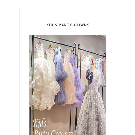
KID'S PARTY GOWNS