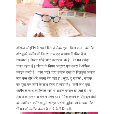
ऑफिस जोइनिंग के पहले दिन से लेकर एक महिला कलीग की मौत
और दुसरे कलीग की निराशा तक २२ अध्याय में रचित है ये
उपन्यास । लेखक थोड़े शांत सस्वभाव के है। पर मन सर्वदा
चंचल रहता है। जीवन के नियम अनुसार युवा वयस में ऑफिस
ज्वाइन करते है। काम करते वक़्त उन्होंने देखा के बिलकुल अंजान
लोग कैसे धीरे धीरे अपना बन जाते है। सुख, दुःख,हँसी , मज़ाक
सब कुछ उन लोगों के साथ शेयर हो जाता है। कभी कभी कुछ
कलीग के साथ व्यक्तिगत भाव भी आदान प्रदान हो जाते हैं। पर
लेखक का मन सदा चंचल रहता था। "पैसे कमाने के लिए इन घंटों
की अहमियत क्यों? मामूली सा एक प्राणी छुछुंदर का बेमक़्क़ा मौत
भी मन को व्यतीत करता है।" ये कैसी ज़िन्दगी?