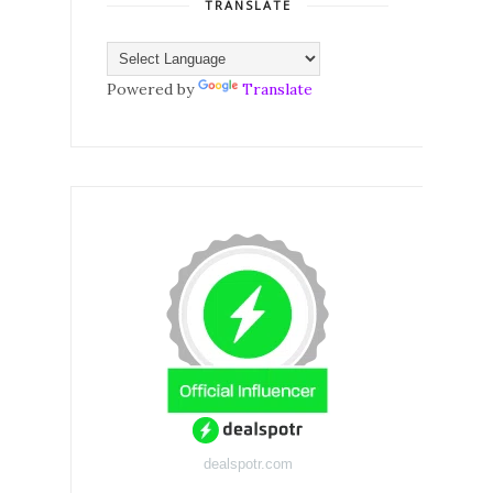
TRANSLATE
Powered by
Translate
dealspotr.com