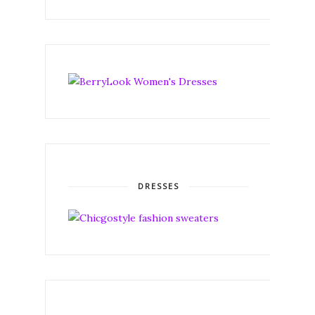
DRESSES