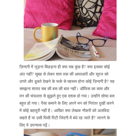
ज़िन्दगी में जुड़ना बिछड़ना ही क्या सब कुछ है? क्या इसका कोई
अंत नहीं? सुबह से लेकर शाम तक की आपाधापी और सूरज को
उगते और डूबते देखने के फर्क से महरूम होना कोई ज़िन्दगी है? यह
समझना शायद सब की बस की बात नहीं। ऑफिस का काम और
मन की चंचलता से झुझते हुए एक दशक हो गया। उन्होंने सोचा बस
बहुत हो गया। पैसा कमाने के लिए अपने मन को निरंतर दुखी करने
में कोई बहादुरी नहीं है। आखिर क्या लेखक नौकरी को अलविदा
कहते हैं या उसी घिसी पिटी जिंदगी में बंधे रह जाते हैं? जानने के
लिए ये उपन्यास पढ़ें।