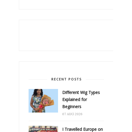
RECENT POSTS
Different Wig Types
Explained for
Beginners
07 AUG 2026
I Travelled Europe on