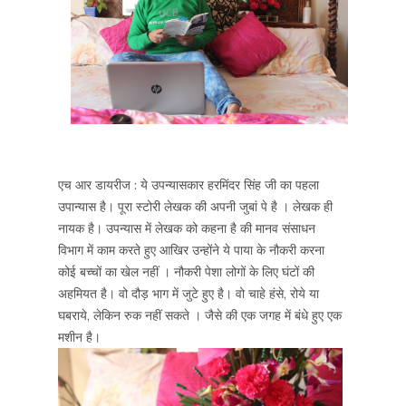
एच आर डायरीज : ये उपन्यासकार हरमिंदर सिंह जी का पहला
उपान्यास है। पूरा स्टोरी लेखक की अपनी जुबां पे है । लेखक ही
नायक है। उपन्यास में लेखक को कहना है की मानव संसाधन
विभाग में काम करते हुए आखिर उन्होंने ये पाया के नौकरी करना
कोई बच्चों का खेल नहीं । नौकरी पेशा लोगों के लिए घंटों की
अहमियत है। वो दौड़ भाग में जुटे हुए है। वो चाहे हंसे, रोये या
घबराये, लेकिन रुक नहीं सकते । जैसे की एक जगह में बंधे हुए एक
मशीन है।