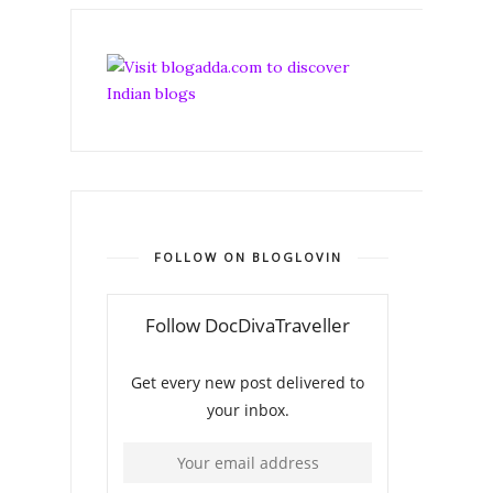
FOLLOW ON BLOGLOVIN