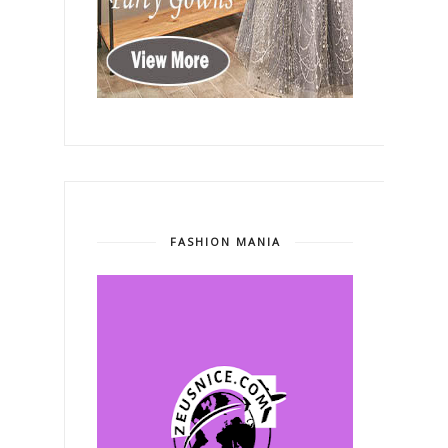
FASHION MANIA