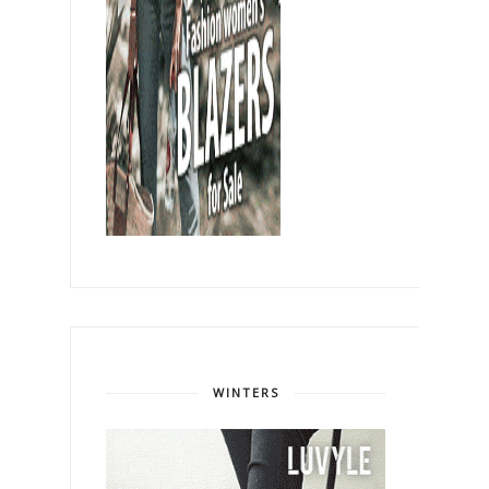
WINTERS