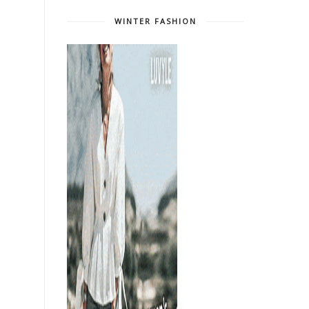
WINTER FASHION